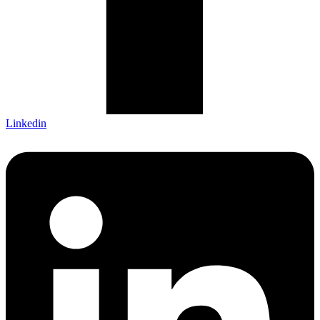
Linkedin