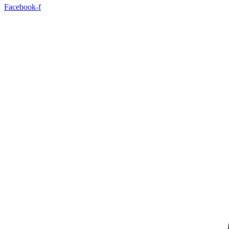
Facebook-f