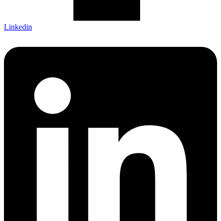
Linkedin