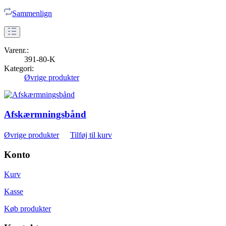
Sammenlign
Varenr.:
391-80-K
Kategori:
Øvrige produkter
Afskærmningsbånd
Øvrige produkter
Tilføj til kurv
Konto
Kurv
Kasse
Køb produkter