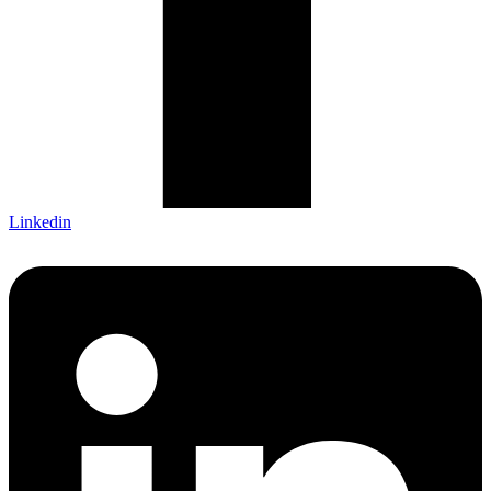
Linkedin