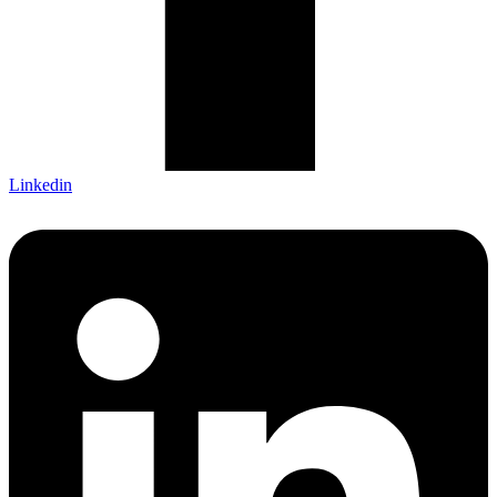
Linkedin