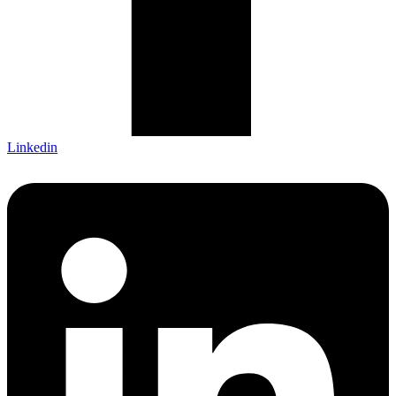
Linkedin