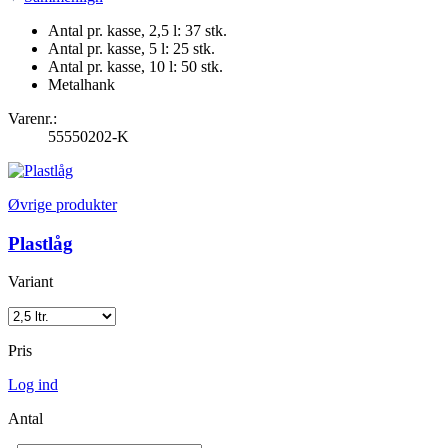
Antal pr. kasse, 2,5 l: 37 stk.
Antal pr. kasse, 5 l: 25 stk.
Antal pr. kasse, 10 l: 50 stk.
Metalhank
Varenr.:
55550202-K
Øvrige produkter
Plastlåg
Variant
Pris
Log ind
Antal