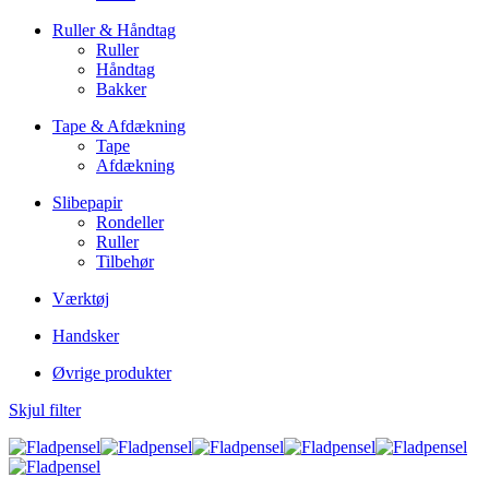
Ruller & Håndtag
Ruller
Håndtag
Bakker
Tape & Afdækning
Tape
Afdækning
Slibepapir
Rondeller
Ruller
Tilbehør
Værktøj
Handsker
Øvrige produkter
Skjul filter