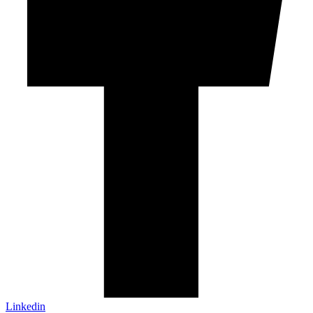
Linkedin