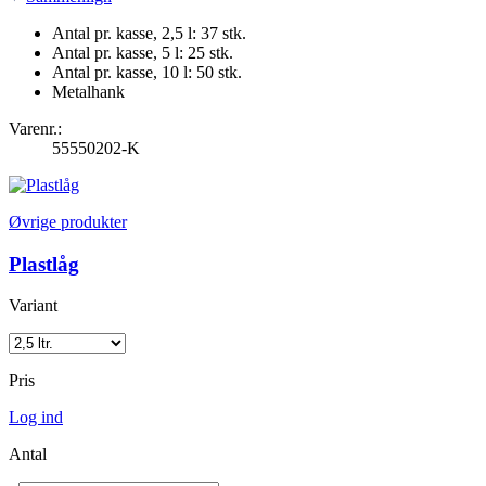
Antal pr. kasse, 2,5 l: 37 stk.
Antal pr. kasse, 5 l: 25 stk.
Antal pr. kasse, 10 l: 50 stk.
Metalhank
Varenr.:
55550202-K
Øvrige produkter
Plastlåg
Variant
Pris
Log ind
Antal