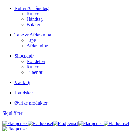
Ruller & Håndtag
Ruller
Håndtag
Bakker
Tape & Afdækning
Tape
Afdækning
Slibepapir
Rondeller
Ruller
Tilbehør
Værktøj
Handsker
Øvrige produkter
Skjul filter