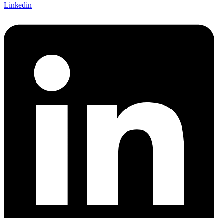
Linkedin