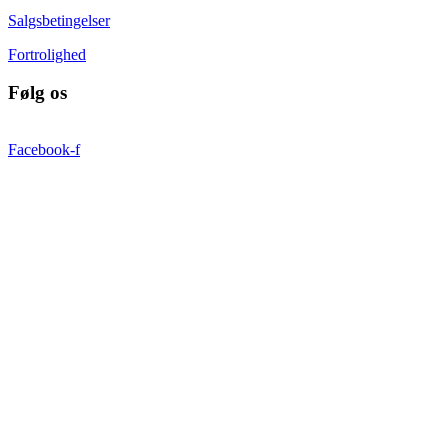
Salgsbetingelser
Fortrolighed
Følg os
Facebook-f