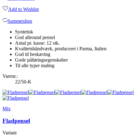
Add to Wishlist
Sammenlign
Syntetisk
God allround pensel
Antal pr. kasse: 12 stk.
Kvalitetshåndværk, produceret i Parma, Italien
God til beskæring
Gode påføringsegenskaber
Til alle typer maling
Varenr.:
22/50-K
Mix
Fladpensel
Variant