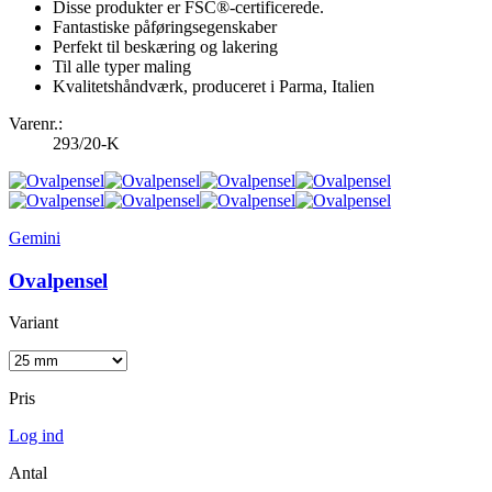
Disse produkter er FSC®-certificerede.
Fantastiske påføringsegenskaber
Perfekt til beskæring og lakering
Til alle typer maling
Kvalitetshåndværk, produceret i Parma, Italien
Varenr.:
293/20-K
Gemini
Ovalpensel
Variant
Pris
Log ind
Antal